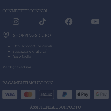
CONNETTITI CON NOI
SHOPPING SICURO
100% Prodotti originali
*
Spedizione gratuita
Reso facile
*
(Sardegna esclusa)
PAGAMENTI SICURI CON
ASSISTENZA E SUPPORTO