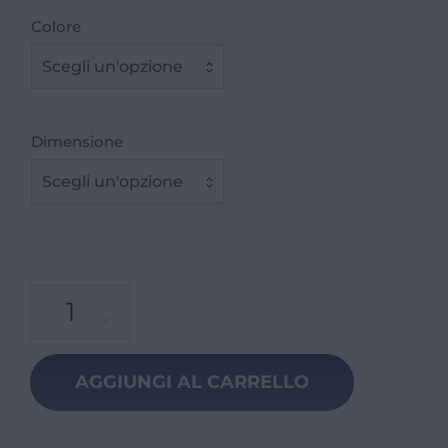
Colore
Scegli un'opzione
Dimensione
Scegli un'opzione
AGGIUNGI AL CARRELLO