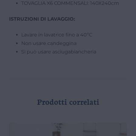
TOVAGLIA X6 COMMENSALI: 140X240cm
ISTRUZIONI DI LAVAGGIO:
Lavare in lavatrice fino a 40ºC
Non usare candeggina
Si può usare asciugabiancheria
Prodotti correlati