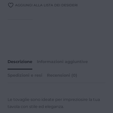
AGGIUNGI ALLA LISTA DEI DESIDERI
Descrizione
Informazioni aggiuntive
Spedizioni e resi
Recensioni (0)
Le tovaglie sono ideate per impreziosire la tua
tavola con stile ed eleganza.