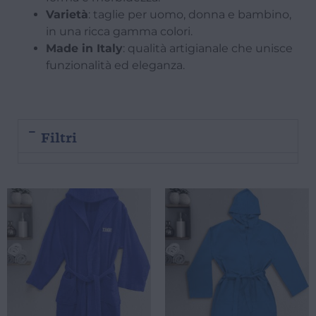
Varietà
: taglie per uomo, donna e bambino,
in una ricca gamma colori.
Made in Italy
: qualità artigianale che unisce
funzionalità ed eleganza.
Filtri