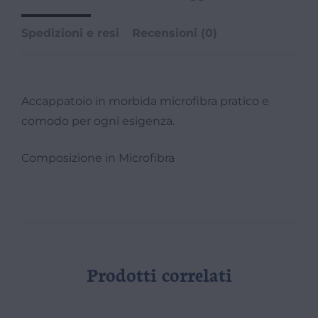
Spedizioni e resi
Recensioni (0)
Accappatoio in morbida microfibra pratico e
comodo per ogni esigenza.
Composizione in Microfibra
Prodotti correlati