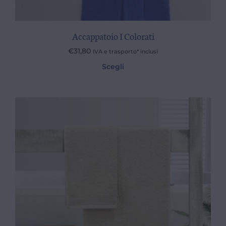
Accappatoio I Colorati
€
31,80
IVA e trasporto* inclusi
Scegli