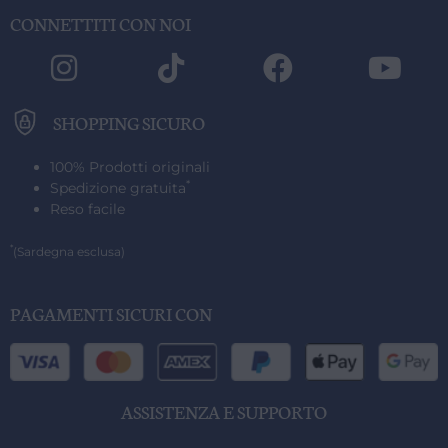
CONNETTITI CON NOI
SHOPPING SICURO
100% Prodotti originali
*
Spedizione gratuita
Reso facile
*
(Sardegna esclusa)
PAGAMENTI SICURI CON
ASSISTENZA E SUPPORTO