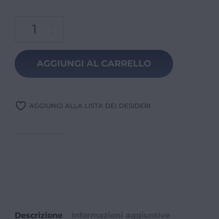
AGGIUNGI AL CARRELLO
AGGIUNGI ALLA LISTA DEI DESIDERI
Descrizione
Informazioni aggiuntive