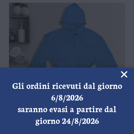
Gli ordini ricevuti dal giorno
6/8/2026
saranno evasi a partire dal
giorno 24/8/2026
Accappatoio Microfibra