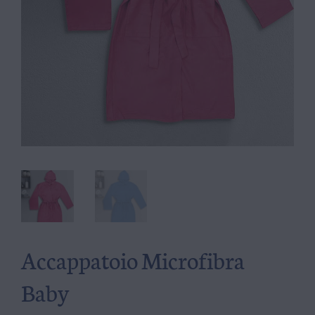
Accappatoio Microfibra
Baby