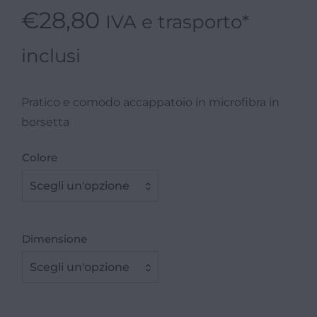
€
28,80
IVA e trasporto*
inclusi
Pratico e comodo accappatoio in microfibra in
borsetta
Colore
Scegli un'opzione
Dimensione
Scegli un'opzione