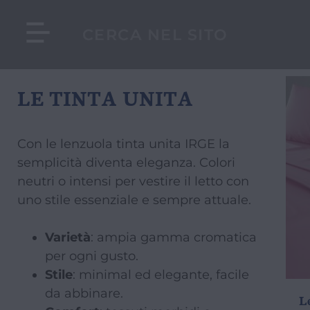
LE TINTA UNITA
Con le lenzuola tinta unita IRGE la
semplicità diventa eleganza. Colori
neutri o intensi per vestire il letto con
uno stile essenziale e sempre attuale.
Varietà
: ampia gamma cromatica
per ogni gusto.
Stile
: minimal ed elegante, facile
da abbinare.
L