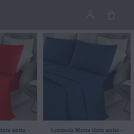
inta unita –
Lenzuola Marta tinta unita –