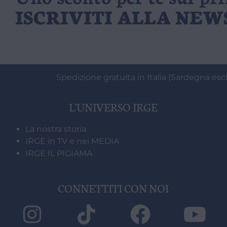
ISCRIVITI ALLA NE
Spedizione gratuita in Italia (Sardegna escl
L'UNIVERSO IRGE
La nostra storia
IRGE in TV e nei MEDIA
IRGE IL PIGIAMA
CONNETTITI CON NOI