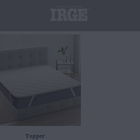
Topper