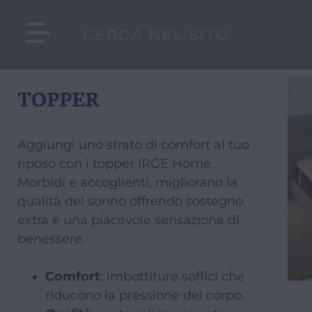
TOPPER
Aggiungi uno strato di comfort al tuo
riposo con i topper IRGE Home.
Morbidi e accoglienti, migliorano la
qualità del sonno offrendo sostegno
extra e una piacevole sensazione di
benessere.
Comfort
: imbottiture soffici che
riducono la pressione del corpo.