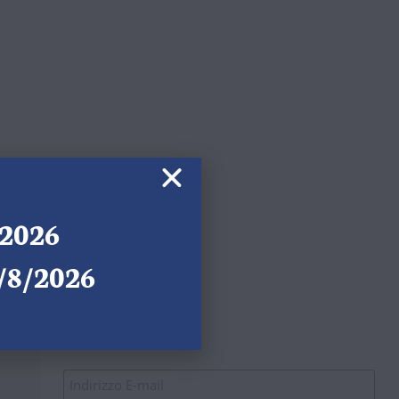
/2026
4/8/2026