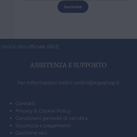
 Unico sito ufficiale IRGE
ASSISTENZA E SUPPORTO
Per informazioni ordini:
ordini@irgeshop.it
Contatti
Privacy & Cookie Policy
Condizioni generali di vendita
Sicurezza e pagamenti
Gestione resi