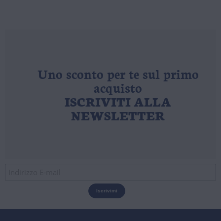
Uno sconto per te sul primo
acquisto
ISCRIVITI ALLA
NEWSLETTER