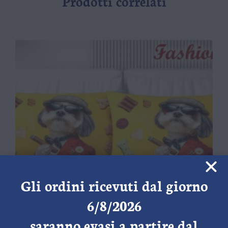
Prodotti correlati
Gli ordini ricevuti dal giorno
6/8/2026
saranno evasi a partire dal