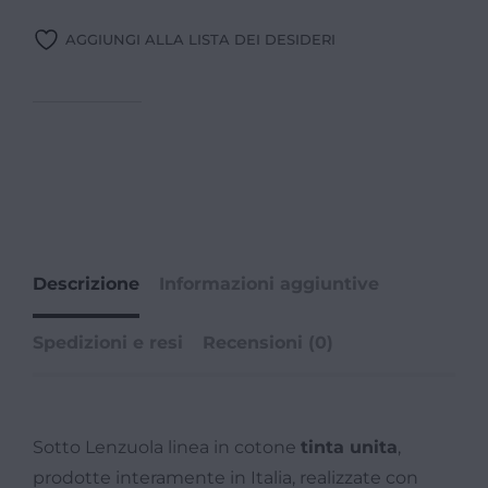
AGGIUNGI ALLA LISTA DEI DESIDERI
Descrizione
Informazioni aggiuntive
Spedizioni e resi
Recensioni (0)
Sotto Lenzuola linea in cotone
tinta unita
,
prodotte interamente in Italia, realizzate con