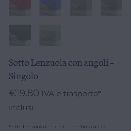
Sotto Lenzuola con angoli –
Singolo
€
19,80
IVA e trasporto*
inclusi
Sotto Lenzuola linea in cotone tinta unita,