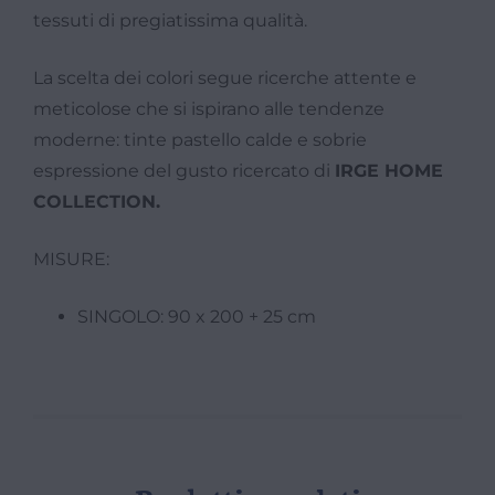
tessuti di pregiatissima qualità.
La scelta dei colori segue ricerche attente e
meticolose che si ispirano alle tendenze
moderne: tinte pastello calde e sobrie
espressione del gusto ricercato di
IRGE HOME
COLLECTION.
MISURE:
SINGOLO: 90 x 200 + 25 cm