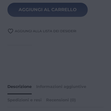
AGGIUNGI AL CARRELLO
AGGIUNGI ALLA LISTA DEI DESIDERI
Descrizione
Informazioni aggiuntive
Spedizioni e resi
Recensioni (0)