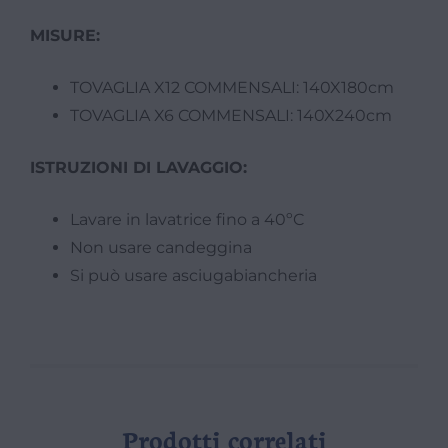
MISURE:
TOVAGLIA X12 COMMENSALI: 140X180cm
TOVAGLIA X6 COMMENSALI: 140X240cm
ISTRUZIONI DI LAVAGGIO:
Lavare in lavatrice fino a 40ºC
Non usare candeggina
Si può usare asciugabiancheria
Prodotti correlati