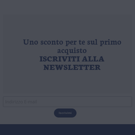
Uno sconto per te sul primo
acquisto
ISCRIVITI ALLA
NEWSLETTER