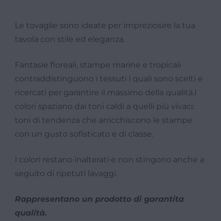
Le tovaglie sono ideate per impreziosire la tua
tavola con stile ed eleganza.
Fantasie floreali, stampe marine e tropicali
contraddistinguono i tessuti i quali sono scelti e
ricercati per garantire il massimo della qualità.I
colori spaziano dai toni caldi a quelli più vivaci:
toni di tendenza che arricchiscono le stampe
con un gusto sofisticato e di classe.
I colori restano inalterati e non stingono anche a
seguito di ripetuti lavaggi.
Rappresentano un prodotto di garantita
qualità.