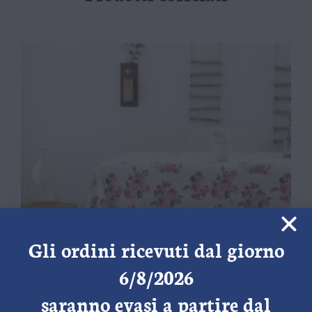
Gli ordini ricevuti dal giorno
6/8/2026
saranno evasi a partire dal