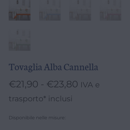
Tovaglia Alba Cannella
€
21,90
-
€
23,80
IVA e
trasporto* inclusi
Disponibile nelle misure: