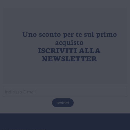
Uno sconto per te sul primo
acquisto
ISCRIVITI ALLA
NEWSLETTER