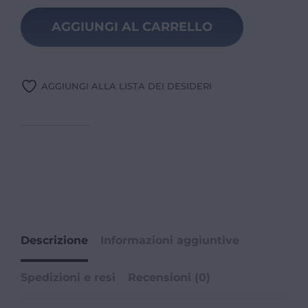
AGGIUNGI AL CARRELLO
AGGIUNGI ALLA LISTA DEI DESIDERI
Descrizione
Informazioni aggiuntive
Spedizioni e resi
Recensioni (0)