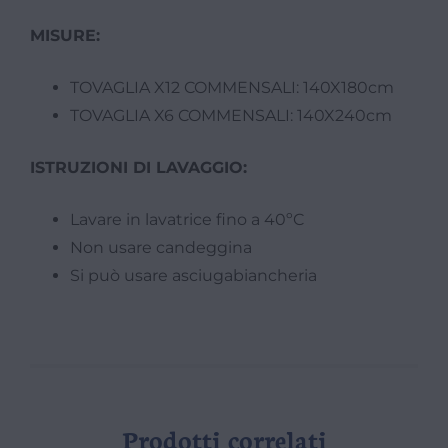
MISURE:
TOVAGLIA X12 COMMENSALI: 140X180cm
TOVAGLIA X6 COMMENSALI: 140X240cm
ISTRUZIONI DI LAVAGGIO:
Lavare in lavatrice fino a 40ºC
Non usare candeggina
Si può usare asciugabiancheria
Prodotti correlati