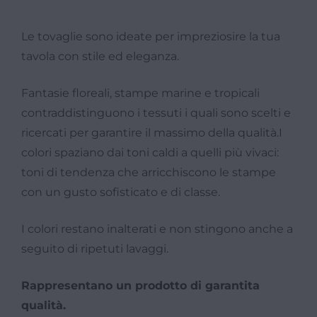
Le tovaglie sono ideate per impreziosire la tua
tavola con stile ed eleganza.
Fantasie floreali, stampe marine e tropicali
contraddistinguono i tessuti i quali sono scelti e
ricercati per garantire il massimo della qualità.I
colori spaziano dai toni caldi a quelli più vivaci:
toni di tendenza che arricchiscono le stampe
con un gusto sofisticato e di classe.
I colori restano inalterati e non stingono anche a
seguito di ripetuti lavaggi.
Rappresentano un prodotto di garantita
qualità.