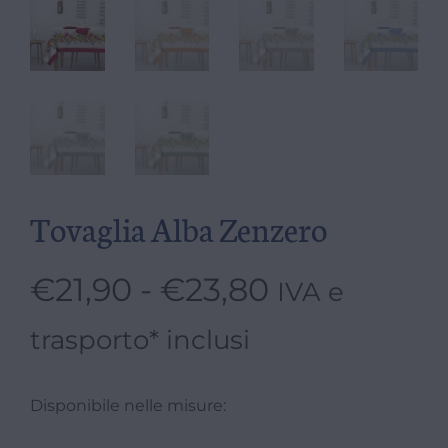
Tovaglia Alba Zenzero
€
21,90
-
€
23,80
IVA e
trasporto* inclusi
Disponibile nelle misure: