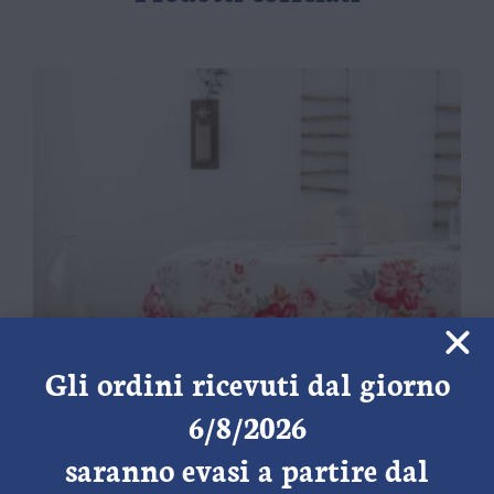
Gli ordini ricevuti dal giorno
6/8/2026
saranno evasi a partire dal