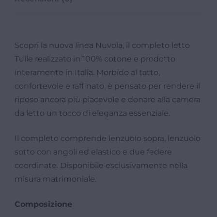
Scopri la nuova linea Nuvola, il completo letto
Tulle realizzato in 100% cotone e prodotto
interamente in Italia. Morbido al tatto,
confortevole e raffinato, è pensato per rendere il
riposo ancora più piacevole e donare alla camera
da letto un tocco di eleganza essenziale.
Il completo comprende lenzuolo sopra, lenzuolo
sotto con angoli ed elastico e due federe
coordinate. Disponibile esclusivamente nella
misura matrimoniale.
Composizione