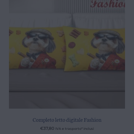
Completo letto digitale Fashion
€
37,80
IVA e trasporto* inclusi