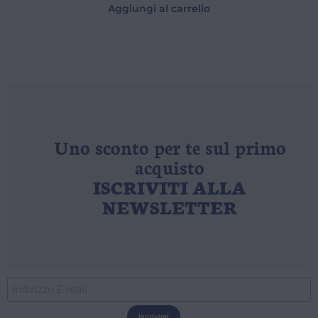
Aggiungi al carrello
Uno sconto per te sul primo
acquisto
ISCRIVITI ALLA
NEWSLETTER