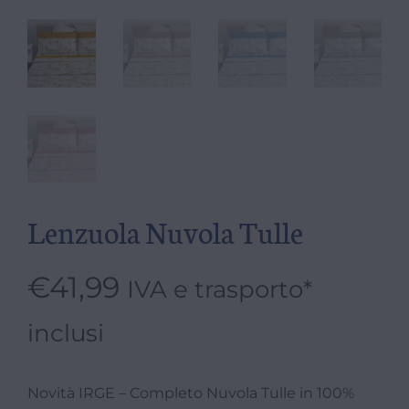
Lenzuola Nuvola Tulle
€
41,99
IVA e trasporto*
inclusi
Novità IRGE – Completo Nuvola Tulle in 100%