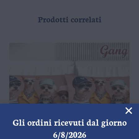
Prodotti correlati
Gli ordini ricevuti dal giorno
6/8/2026