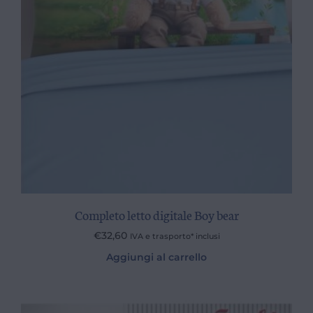
Completo letto digitale Boy bear
€
32,60
IVA e trasporto* inclusi
Aggiungi al carrello