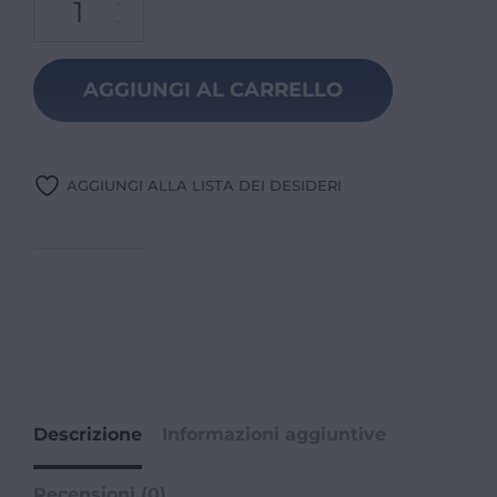
AGGIUNGI AL CARRELLO
AGGIUNGI ALLA LISTA DEI DESIDERI
Descrizione
Informazioni aggiuntive
Recensioni (0)