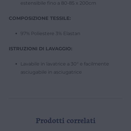
estensibile fino a 80-85 x 200cm
COMPOSIZIONE TESSILE:
97% Poliestere 3% Elastan
ISTRUZIONI DI LAVAGGIO:
Lavabile in lavatrice a 30° e facilmente
asciugabile in asciugatrice
Prodotti correlati