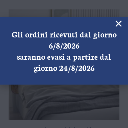
Gli ordini ricevuti dal giorno
6/8/2026
saranno evasi a partire dal
giorno 24/8/2026