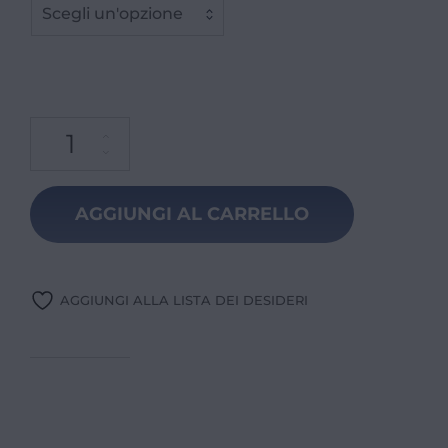
Scegli un'opzione
AGGIUNGI AL CARRELLO
AGGIUNGI ALLA LISTA DEI DESIDERI