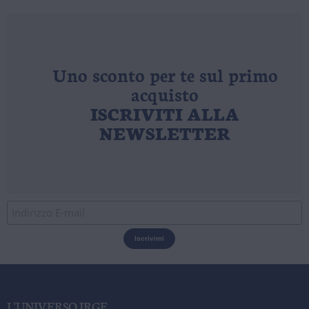
Uno sconto per te sul primo
acquisto
ISCRIVITI ALLA
NEWSLETTER
L'UNIVERSO IRGE