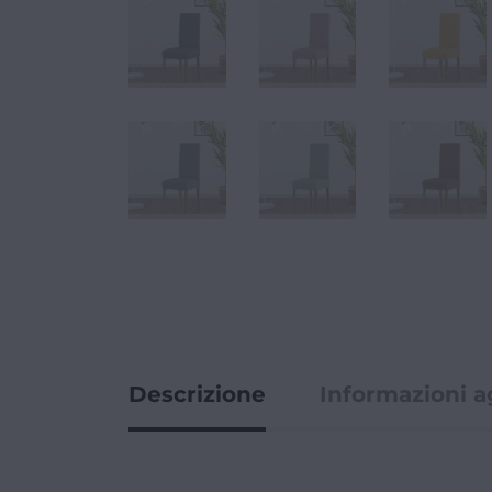
Descrizione
Informazioni a