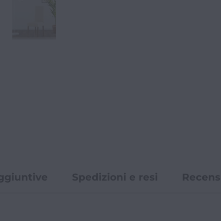
ggiuntive
Spedizioni e resi
Recensi