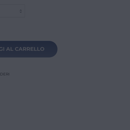
GI AL CARRELLO
IDERI