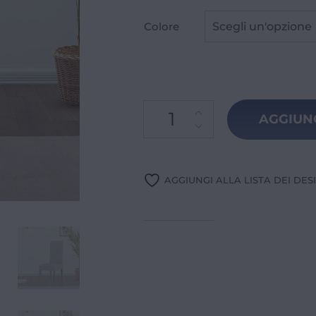
Colore
Scegli un'opzione
AGGIUN
AGGIUNGI ALLA LISTA DEI DES