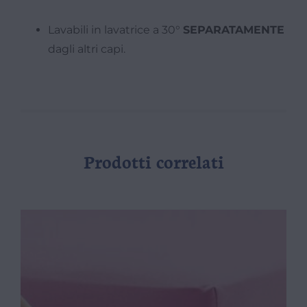
Lavabili in lavatrice a 30°
SEPARATAMENTE
dagli altri capi.
Prodotti correlati