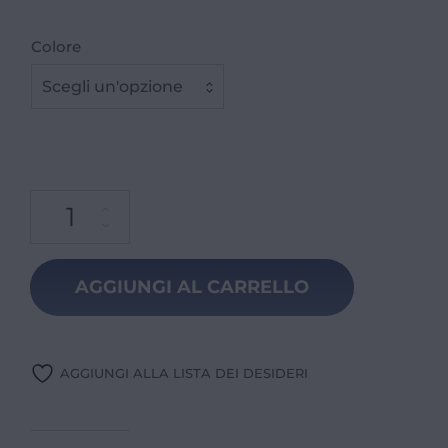
Colore
Scegli un'opzione
AGGIUNGI AL CARRELLO
AGGIUNGI ALLA LISTA DEI DESIDERI