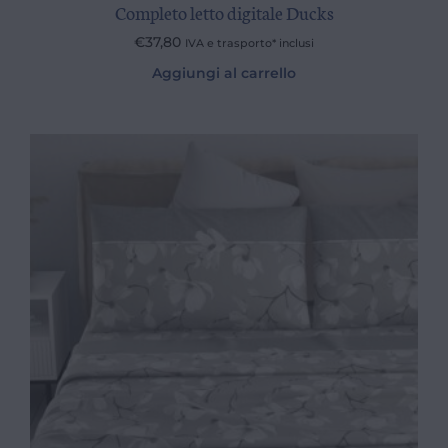
Completo letto digitale Ducks
€
37,80
IVA e trasporto* inclusi
Aggiungi al carrello