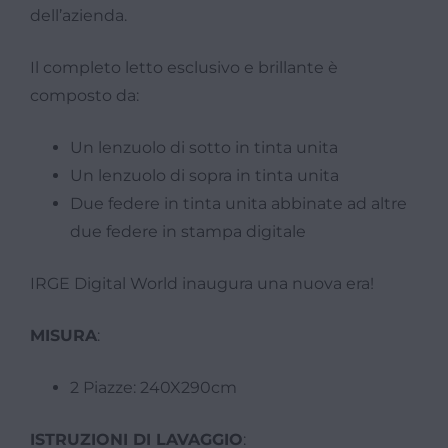
dell’azienda.
Il completo letto esclusivo e brillante è
composto da:
Un lenzuolo di sotto in tinta unita
Un lenzuolo di sopra in tinta unita
Due federe in tinta unita abbinate ad altre
due federe in stampa digitale
IRGE Digital World inaugura una nuova era!
MISURA
:
2 Piazze: 240X290cm
ISTRUZIONI DI LAVAGGIO
: