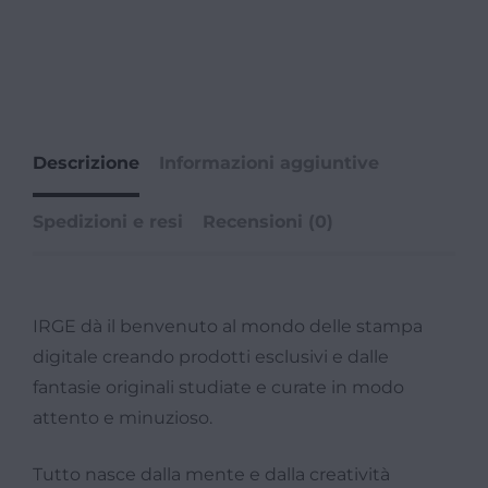
Descrizione
Informazioni aggiuntive
Spedizioni e resi
Recensioni (0)
IRGE dà il benvenuto al mondo delle stampa
digitale creando prodotti esclusivi e dalle
fantasie originali studiate e curate in modo
attento e minuzioso.
Tutto nasce dalla mente e dalla creatività