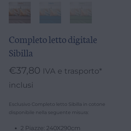
Completo letto digitale
Sibilla
€
37,80
IVA e trasporto*
inclusi
Esclusivo Completo letto Sibilla in cotone
disponibile nella seguente misura:
2 Piazze: 240X290cm