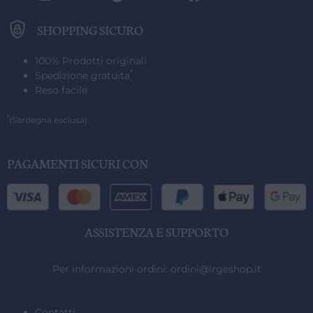
SHOPPING SICURO
100% Prodotti originali
*
Spedizione gratuita
Reso facile
*
(Sardegna esclusa)
PAGAMENTI SICURI CON
ASSISTENZA E SUPPORTO
Per informazioni ordini:
ordini@irgeshop.it
Contatti