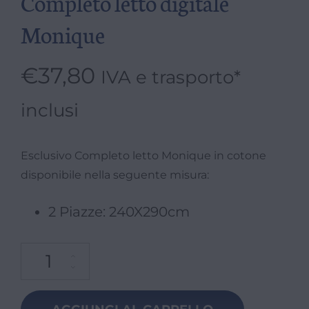
Completo letto digitale
Monique
€
37,80
IVA e trasporto*
inclusi
Esclusivo Completo letto Monique in cotone
disponibile nella seguente misura:
2 Piazze: 240X290cm