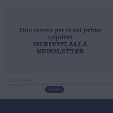
Uno sconto per te sul primo
acquisto
ISCRIVITI ALLA
NEWSLETTER