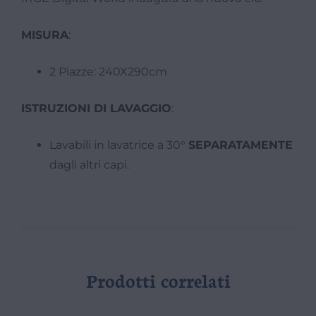
MISURA
:
2 Piazze: 240X290cm
ISTRUZIONI DI LAVAGGIO
:
Lavabili in lavatrice a 30°
SEPARATAMENTE
dagli altri capi.
Prodotti correlati