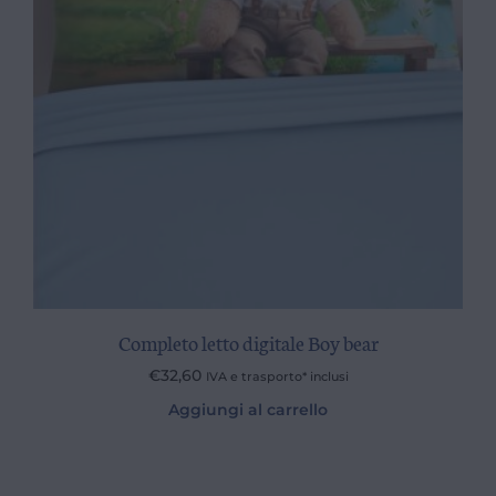
Completo letto digitale Boy bear
€
32,60
IVA e trasporto* inclusi
Aggiungi al carrello