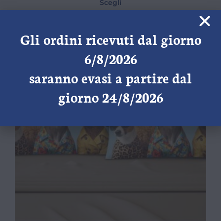
Scegli
Gli ordini ricevuti dal giorno
6/8/2026
saranno evasi a partire dal
giorno 24/8/2026