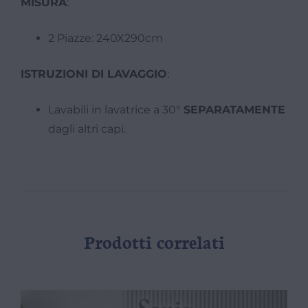
MISURA
:
2 Piazze: 240X290cm
ISTRUZIONI DI LAVAGGIO
:
Lavabili in lavatrice a 30°
SEPARATAMENTE
dagli altri capi.
Prodotti correlati