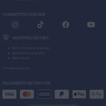
CONNETTITI CON NOI
SHOPPING SICURO
100% Prodotti originali
*
Spedizione gratuita
Reso facile
*
(Sardegna esclusa)
PAGAMENTI SICURI CON
ASSISTENZA E SUPPORTO