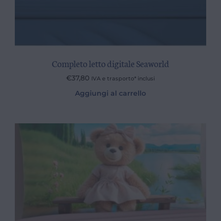
Completo letto digitale Seaworld
€
37,80
IVA e trasporto* inclusi
Aggiungi al carrello