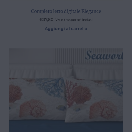
Completo letto digitale Elegance
€
37,80
IVA e trasporto* inclusi
Aggiungi al carrello