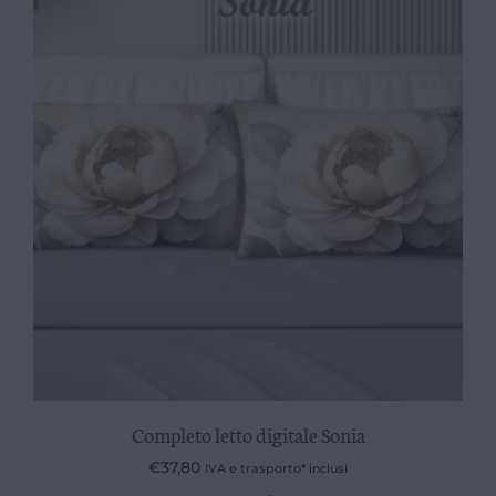
Completo letto digitale Sonia
€
37,80
IVA e trasporto* inclusi