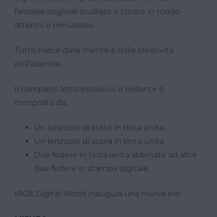
fantasie originali studiate e curate in modo
attento e minuzioso.
Tutto nasce dalla mente e dalla creatività
dell’azienda.
Il completo letto esclusivo e brillante è
composto da:
Un lenzuolo di sotto in tinta unita
Un lenzuolo di sopra in tinta unita
Due federe in tinta unita abbinate ad altre
due federe in stampa digitale
IRGE Digital World inaugura una nuova era!