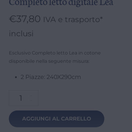
Completo letto digitale Lea
€
37,80
IVA e trasporto*
inclusi
Esclusivo Completo letto Lea in cotone
disponibile nella seguente misura:
2 Piazze: 240X290cm
AGGIUNGI AL CARRELLO